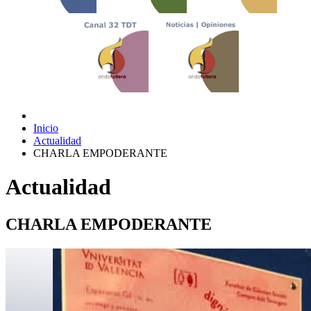
Inicio
Actualidad
CHARLA EMPODERANTE
Actualidad
CHARLA EMPODERANTE