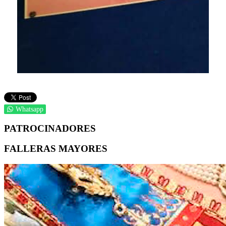
Whatsapp
PATROCINADORES
FALLERAS MAYORES