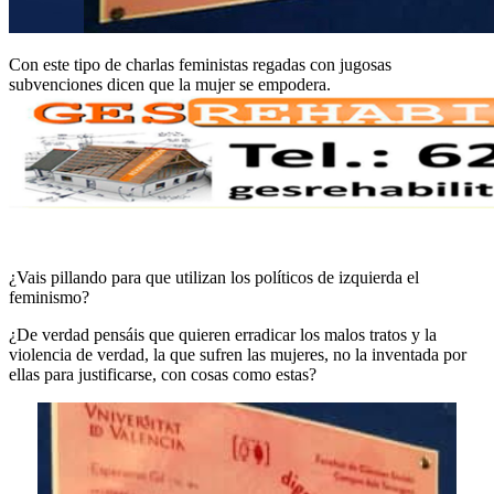
Con este tipo de charlas feministas regadas con jugosas
subvenciones dicen que la mujer se empodera.
¿Vais pillando para que utilizan los políticos de izquierda el
feminismo?
¿De verdad pensáis que quieren erradicar los malos tratos y la
violencia de verdad, la que sufren las mujeres, no la inventada por
ellas para justificarse, con cosas como estas?