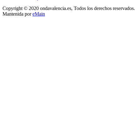
Copyright © 2020 ondavalencia.es, Todos los derechos reservados.
Mantenida por
eMain