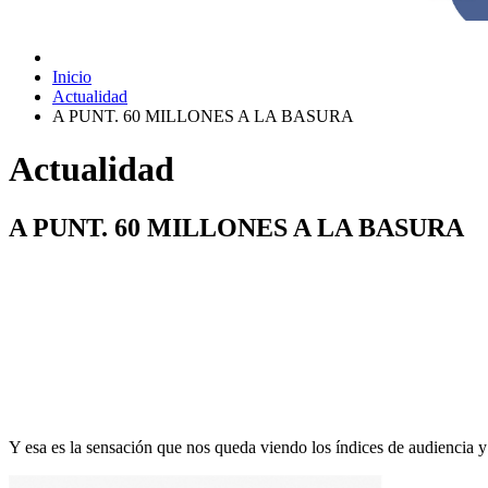
Inicio
Actualidad
A PUNT. 60 MILLONES A LA BASURA
Actualidad
A PUNT. 60 MILLONES A LA BASURA
Y esa es la sensación que nos queda viendo los índices de audiencia y