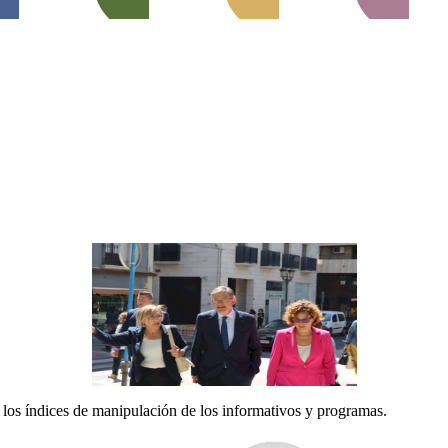
 los índices de manipulación de los informativos y programas.