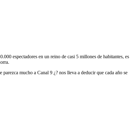
.000 espectadores en un reino de casi 5 millones de habitantes, es
orra.
e parezca mucho a Canal 9 ¿? nos lleva a deducir que cada año se