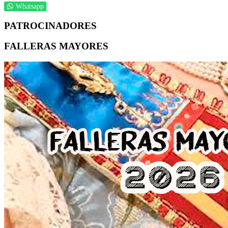
Whatsapp
PATROCINADORES
FALLERAS MAYORES