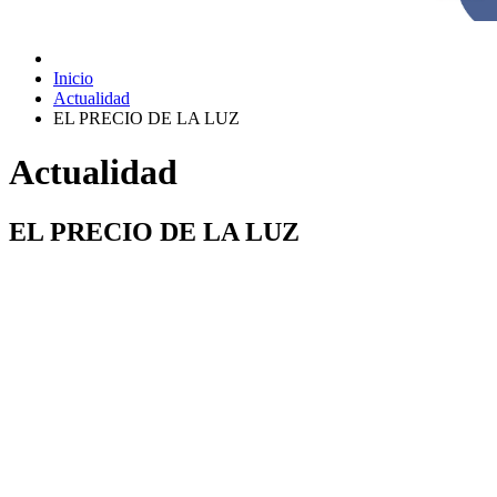
Inicio
Actualidad
EL PRECIO DE LA LUZ
Actualidad
EL PRECIO DE LA LUZ