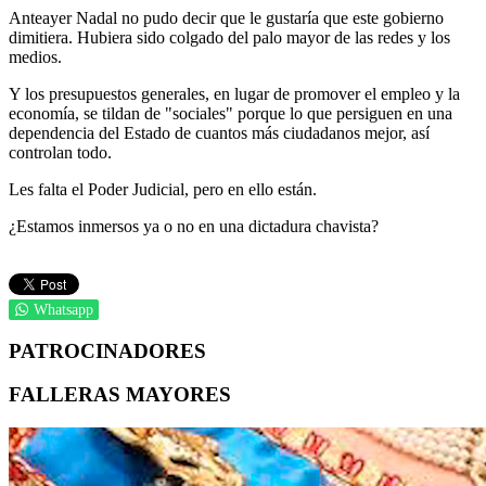
Anteayer Nadal no pudo decir que le gustaría que este gobierno
dimitiera. Hubiera sido colgado del palo mayor de las redes y los
medios.
Y los presupuestos generales, en lugar de promover el empleo y la
economía, se tildan de "sociales" porque lo que persiguen en una
dependencia del Estado de cuantos más ciudadanos mejor, así
controlan todo.
Les falta el Poder Judicial, pero en ello están.
¿Estamos inmersos ya o no en una dictadura chavista?
Whatsapp
PATROCINADORES
FALLERAS MAYORES