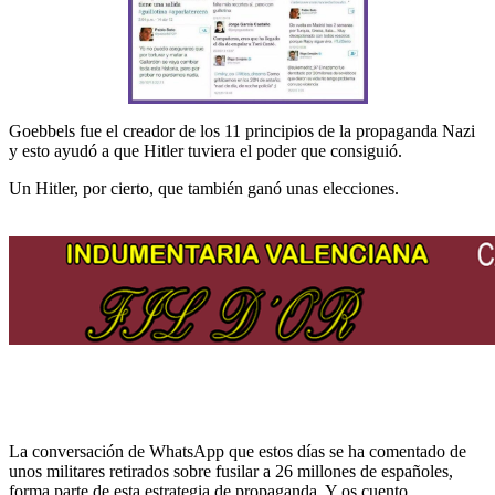
Goebbels fue el creador de los 11 principios de la propaganda Nazi
y esto ayudó a que Hitler tuviera el poder que consiguió.
Un Hitler, por cierto, que también ganó unas elecciones.
La conversación de WhatsApp que estos días se ha comentado de
unos militares retirados sobre fusilar a 26 millones de españoles,
forma parte de esta estrategia de propaganda. Y os cuento.