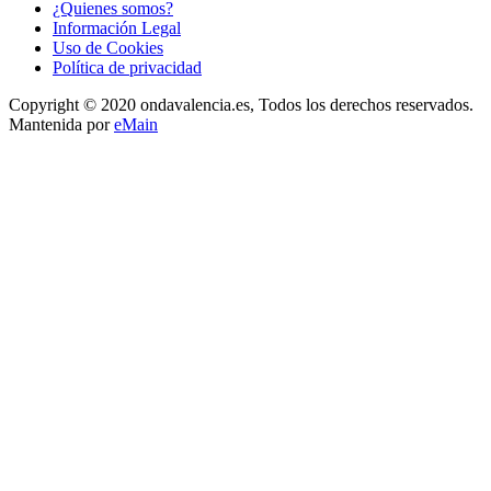
¿Quienes somos?
Información Legal
Uso de Cookies
Política de privacidad
Copyright © 2020 ondavalencia.es, Todos los derechos reservados.
Mantenida por
eMain