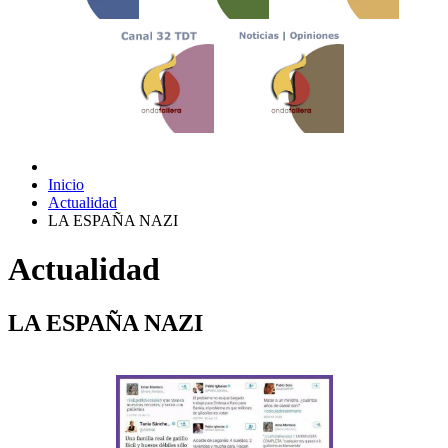
Inicio
Actualidad
LA ESPAÑA NAZI
Actualidad
LA ESPAÑA NAZI