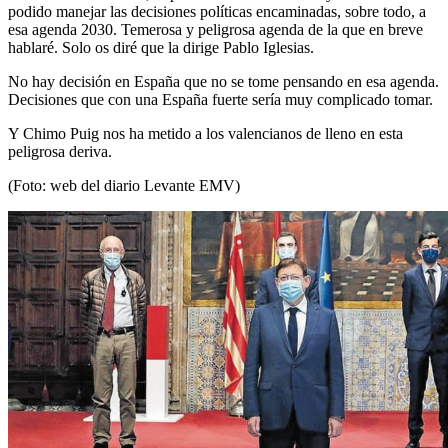
podido manejar las decisiones políticas encaminadas, sobre todo, a
esa agenda 2030. Temerosa y peligrosa agenda de la que en breve
hablaré. Solo os diré que la dirige Pablo Iglesias.
No hay decisión en España que no se tome pensando en esa agenda.
Decisiones que con una España fuerte sería muy complicado tomar.
Y Chimo Puig nos ha metido a los valencianos de lleno en esta
peligrosa deriva.
(Foto: web del diario Levante EMV)