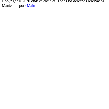
Copyright © 2020 ondavalencia.es, Todos los derechos reservados.
Mantenida por
eMain