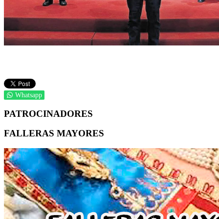
Whatsapp
PATROCINADORES
FALLERAS MAYORES