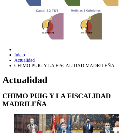
Inicio
Actualidad
CHIMO PUIG Y LA FISCALIDAD MADRILEÑA
Actualidad
CHIMO PUIG Y LA FISCALIDAD
MADRILEÑA