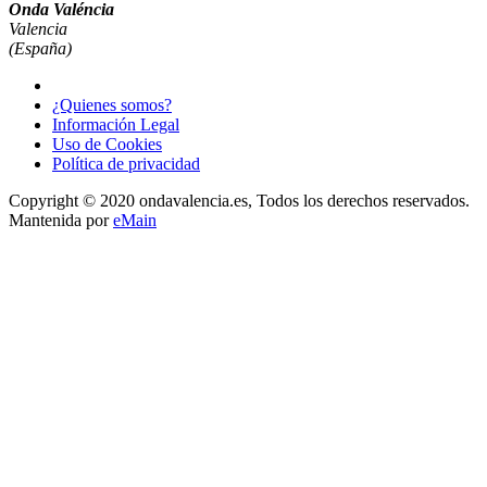
Onda Valéncia
Valencia
(España)
¿Quienes somos?
Información Legal
Uso de Cookies
Política de privacidad
Copyright © 2020 ondavalencia.es, Todos los derechos reservados.
Mantenida por
eMain