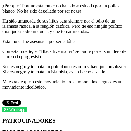
¿Por qué? Porque esta mujer no ha sido asesinada por un policía
blanco. No ha sido degollada por ser negra.
Ha sido arrancada de sus hijos para siempre por el odio de un
islamista radical a la religión católica. Pero de eso ningún político
dirá que es odio ni que hay que tomar medidas.
Esta mujer fue asesinada por ser católica.
Con esta muerte, el "Black live matter" se pudre por el sumidero de
la miseria progresista.
Si eres negro y te mata un poli blanco es odio y hay que movilizarse.
Si eres negro y te mata un islamista, es un hecho aislado.
Muestra de que a este movimiento no le importa los negros, es un
movimiento ideológico.
Whatsapp
PATROCINADORES