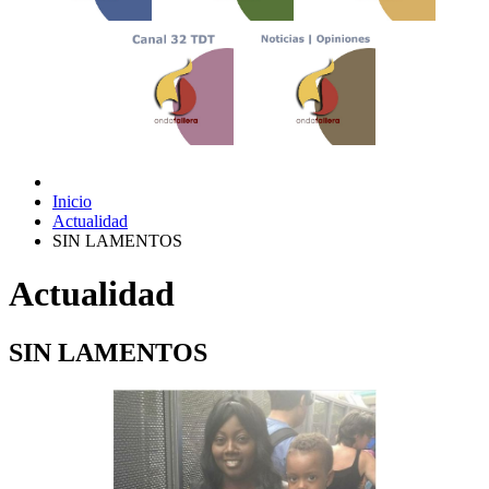
Inicio
Actualidad
SIN LAMENTOS
Actualidad
SIN LAMENTOS