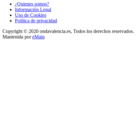
¿Quienes somos?
Información Legal
Uso de Cookies
Política de privacidad
Copyright © 2020 ondavalencia.es, Todos los derechos reservados.
Mantenida por
eMain