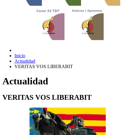
Inicio
Actualidad
VERITAS VOS LIBERABIT
Actualidad
VERITAS VOS LIBERABIT