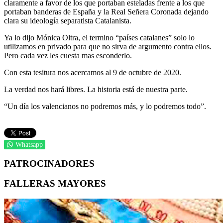
claramente a favor de los que portaban esteladas frente a los que
portaban banderas de España y la Real Señera Coronada dejando
clara su ideología separatista Catalanista.
Ya lo dijo Mónica Oltra, el termino “países catalanes” solo lo
utilizamos en privado para que no sirva de argumento contra ellos.
Pero cada vez les cuesta mas esconderlo.
Con esta tesitura nos acercamos al 9 de octubre de 2020.
La verdad nos hará libres. La historia está de nuestra parte.
“Un día los valencianos no podremos más, y lo podremos todo”.
Whatsapp
PATROCINADORES
FALLERAS MAYORES