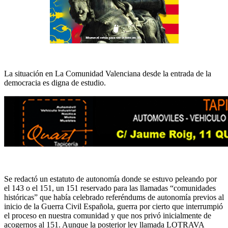
La situación en La Comunidad Valenciana desde la entrada de la
democracia es digna de estudio.
Se redactó un estatuto de autonomía donde se estuvo peleando por
el 143 o el 151, un 151 reservado para las llamadas “comunidades
históricas” que había celebrado referéndums de autonomía previos al
inicio de la Guerra Civil Española, guerra por cierto que interrumpió
el proceso en nuestra comunidad y que nos privó inicialmente de
acogernos al 151. Aunque la posterior ley llamada LOTRAVA