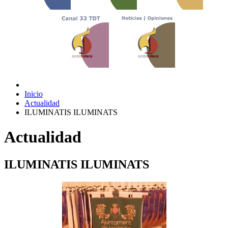
Inicio
Actualidad
ILUMINATIS ILUMINATS
Actualidad
ILUMINATIS ILUMINATS