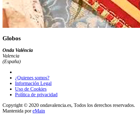
Globos
Onda Valéncia
Valencia
(España)
¿Quienes somos?
Información Legal
Uso de Cookies
Política de privacidad
Copyright © 2020 ondavalencia.es, Todos los derechos reservados.
Mantenida por
eMain