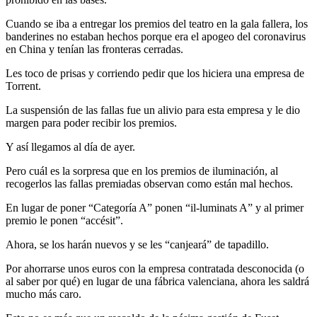
Cuando se iba a entregar los premios del teatro en la gala fallera, los
banderines no estaban hechos porque era el apogeo del coronavirus
en China y tenían las fronteras cerradas.
Les toco de prisas y corriendo pedir que los hiciera una empresa de
Torrent.
La suspensión de las fallas fue un alivio para esta empresa y le dio
margen para poder recibir los premios.
Y así llegamos al día de ayer.
Pero cuál es la sorpresa que en los premios de iluminación, al
recogerlos las fallas premiadas observan como están mal hechos.
En lugar de poner “Categoría A” ponen “il-luminats A” y al primer
premio le ponen “accésit”.
Ahora, se los harán nuevos y se les “canjeará” de tapadillo.
Por ahorrarse unos euros con la empresa contratada desconocida (o
al saber por qué) en lugar de una fábrica valenciana, ahora les saldrá
mucho más caro.