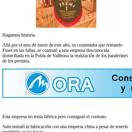
Hagamos historia.
Allá por el mes de enero de este año, os comentaba que reinando
Fuset en las fallas, se contrató a una empresa desconocida
domiciliada en la Pobla de Vallbona la realización de los banderines
de los premios.
Esta empresa no tenia fabrica pero consiguió el contrato.
Subcontrató la fabricación con una empresa china a pesar de tenerlo
prohibido en las bases.