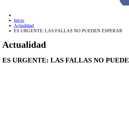
Inicio
Actualidad
ES URGENTE: LAS FALLAS NO PUEDEN ESPERAR
Actualidad
ES URGENTE: LAS FALLAS NO PUED