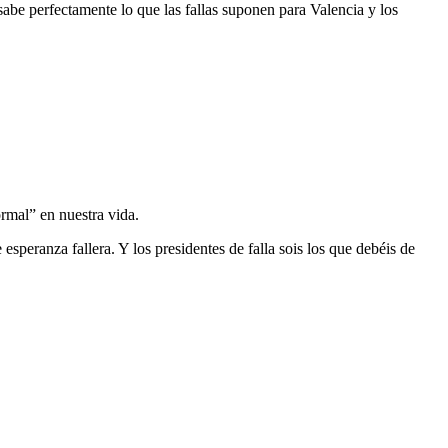
sabe perfectamente lo que las fallas suponen para Valencia y los
rmal” en nuestra vida.
speranza fallera. Y los presidentes de falla sois los que debéis de