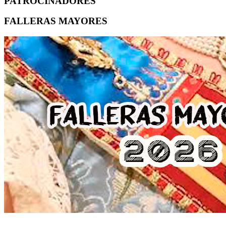
PATROCINADORES
FALLERAS MAYORES