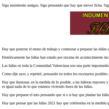
Sigo insistiendo amigos. Sigo pensando que hay que mover ficha. Sigo
Hay que ponerse el mono de trabajo y comenzar a preparar las fallas 
Históricamente las fallas han estado por encima de acontecimiento in
Las fallas en toda la Comunidad Valenciana son una parte importantísi
Como dije ayer, y repetiré, pensando en todos los escenarios posibles.
Hay que ilusionar, en la medida de lo posible, a las falleras mayores 
es igual nada de lo que estamos viviendo fuera de las fallas.
Hay que preparar el mes pensando que si o si hay que plantar las falla
Hay que pensar que las fallas 2021 hay que celebrarlas en la medida q