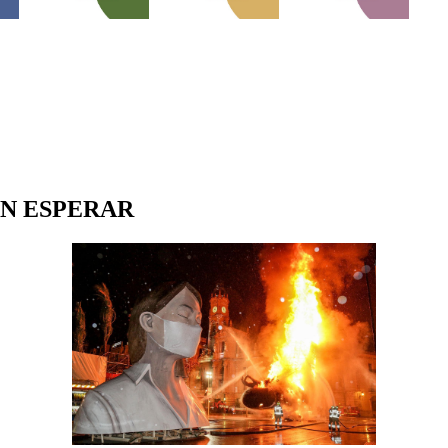
EN ESPERAR