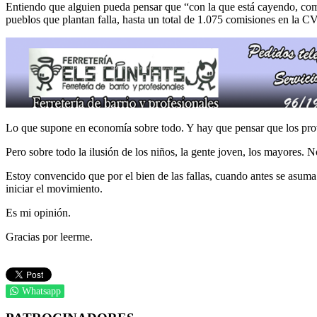
Entiendo que alguien pueda pensar que “con la que está cayendo, como 
pueblos que plantan falla, hasta un total de 1.075 comisiones en la CV
Lo que supone en economía sobre todo. Y hay que pensar que los prov
Pero sobre todo la ilusión de los niños, la gente joven, los mayores.
Estoy convencido que por el bien de las fallas, cuando antes se asuma 
iniciar el movimiento.
Es mi opinión.
Gracias por leerme.
Whatsapp