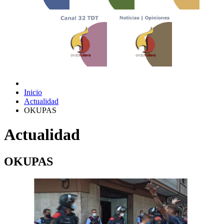
Inicio
Actualidad
OKUPAS
Actualidad
OKUPAS