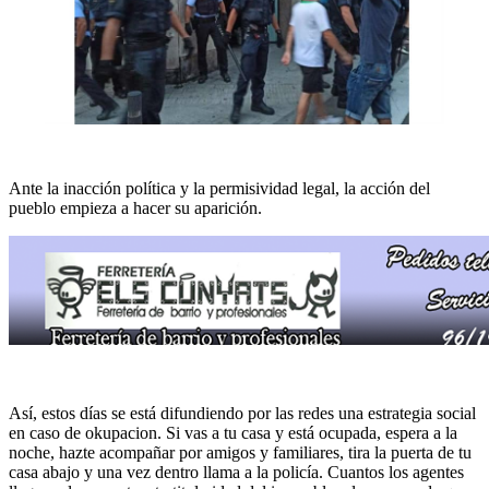
Ante la inacción política y la permisividad legal, la acción del
pueblo empieza a hacer su aparición.
Así, estos días se está difundiendo por las redes una estrategia social
en caso de okupacion. Si vas a tu casa y está ocupada, espera a la
noche, hazte acompañar por amigos y familiares, tira la puerta de tu
casa abajo y una vez dentro llama a la policía. Cuantos los agentes