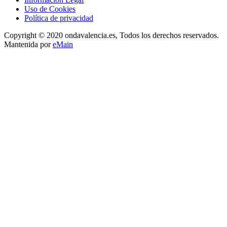
Uso de Cookies
Política de privacidad
Copyright © 2020 ondavalencia.es, Todos los derechos reservados.
Mantenida por
eMain