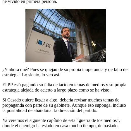
he vivido en primera persona.
¿Y ahora qué? Pues se quejan de su propia inoperancia y de fallo de
estrategia. Lo siento, lo veo así.
El PP está pagando su falta de tacto en temas de medios y su propia
estrategia alejada de acierto a largo plazo como se ha visto.
Si Casado quiere llegar a algo, debería revisar muchos temas de
propaganda con parte de su gabinete. Aunque eso suponga, incluso
la posibilidad de abandonar la dirección del partido.
Ya veremos el siguiente capítulo de esta "guerra de los medios",
donde el enemigo ha estado en casa mucho tiempo, demasiado.