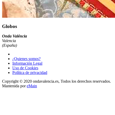
Globos
Onda Valéncia
Valencia
(España)
¿Quienes somos?
Información Legal
Uso de Cookies
Política de privacidad
Copyright © 2020 ondavalencia.es, Todos los derechos reservados.
Mantenida por
eMain