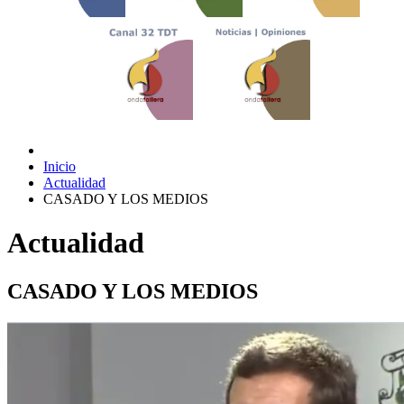
Inicio
Actualidad
CASADO Y LOS MEDIOS
Actualidad
CASADO Y LOS MEDIOS