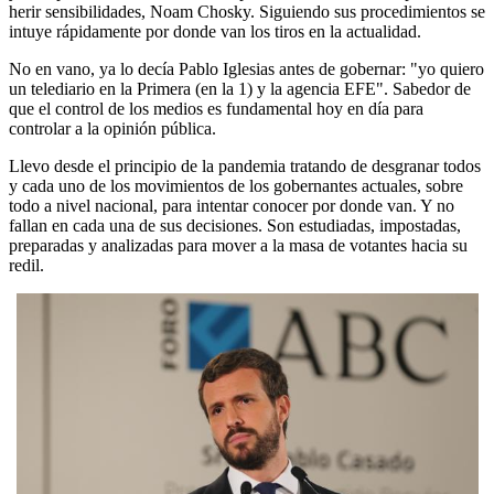
herir sensibilidades, Noam Chosky. Siguiendo sus procedimientos se
intuye rápidamente por donde van los tiros en la actualidad.
No en vano, ya lo decía Pablo Iglesias antes de gobernar: "yo quiero
un telediario en la Primera (en la 1) y la agencia EFE". Sabedor de
que el control de los medios es fundamental hoy en día para
controlar a la opinión pública.
Llevo desde el principio de la pandemia tratando de desgranar todos
y cada uno de los movimientos de los gobernantes actuales, sobre
todo a nivel nacional, para intentar conocer por donde van. Y no
fallan en cada una de sus decisiones. Son estudiadas, impostadas,
preparadas y analizadas para mover a la masa de votantes hacia su
redil.