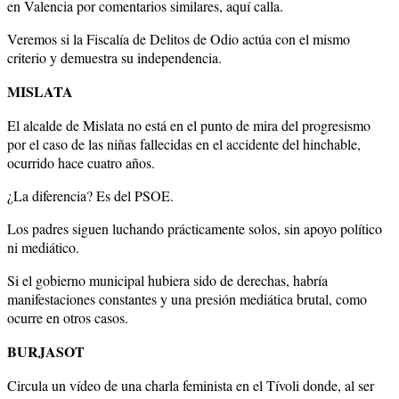
en Valencia por comentarios similares, aquí calla.
Veremos si la Fiscalía de Delitos de Odio actúa con el mismo
criterio y demuestra su independencia.
MISLATA
El alcalde de Mislata no está en el punto de mira del progresismo
por el caso de las niñas fallecidas en el accidente del hinchable,
ocurrido hace cuatro años.
¿La diferencia? Es del PSOE.
Los padres siguen luchando prácticamente solos, sin apoyo político
ni mediático.
Si el gobierno municipal hubiera sido de derechas, habría
manifestaciones constantes y una presión mediática brutal, como
ocurre en otros casos.
BURJASOT
Circula un vídeo de una charla feminista en el Tívoli donde, al ser