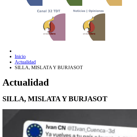
Inicio
Actualidad
SILLA, MISLATA Y BURJASOT
Actualidad
SILLA, MISLATA Y BURJASOT