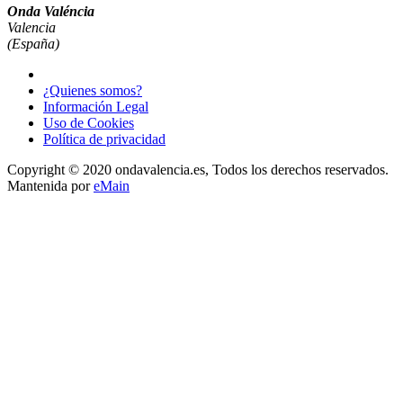
Onda Valéncia
Valencia
(España)
¿Quienes somos?
Información Legal
Uso de Cookies
Política de privacidad
Copyright © 2020 ondavalencia.es, Todos los derechos reservados.
Mantenida por
eMain