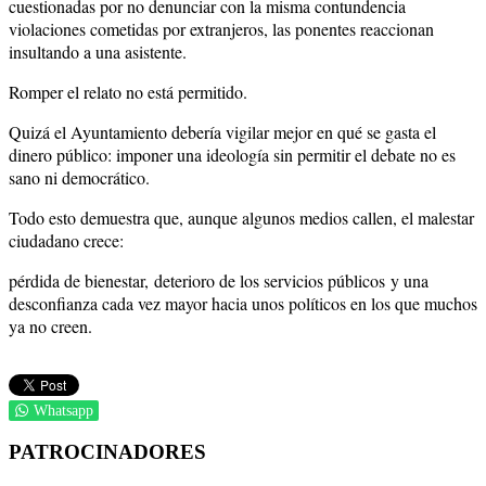
cuestionadas por no denunciar con la misma contundencia
violaciones cometidas por extranjeros, las ponentes reaccionan
insultando a una asistente.
Romper el relato no está permitido.
Quizá el Ayuntamiento debería vigilar mejor en qué se gasta el
dinero público: imponer una ideología sin permitir el debate no es
sano ni democrático.
Todo esto demuestra que, aunque algunos medios callen, el malestar
ciudadano crece:
pérdida de bienestar,
deterioro de los servicios públicos
y una
desconfianza cada vez mayor hacia unos políticos en los que muchos
ya no creen.
Whatsapp
PATROCINADORES