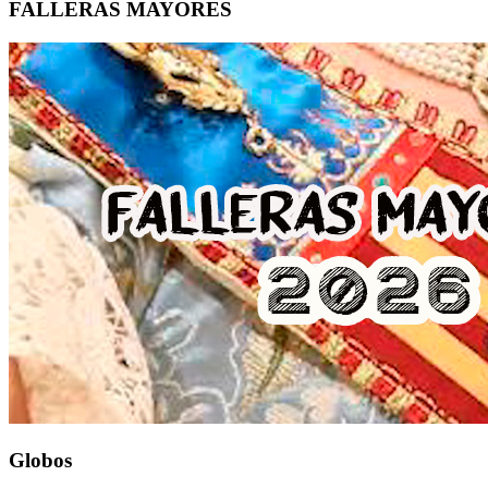
FALLERAS MAYORES
Globos