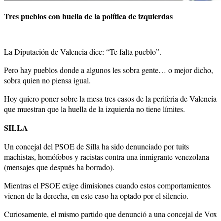
Tres pueblos con huella de la política de izquierdas
La Diputación de Valencia dice: “Te falta pueblo”.
Pero hay pueblos donde a algunos les sobra gente… o mejor dicho,
sobra quien no piensa igual.
Hoy quiero poner sobre la mesa tres casos de la periferia de Valencia
que muestran que la huella de la izquierda no tiene límites.
SILLA
Un concejal del PSOE de Silla ha sido denunciado por tuits
machistas, homófobos y racistas contra una inmigrante venezolana
(mensajes que después ha borrado).
Mientras el PSOE exige dimisiones cuando estos comportamientos
vienen de la derecha, en este caso ha optado por el silencio.
Curiosamente, el mismo partido que denunció a una concejal de Vox