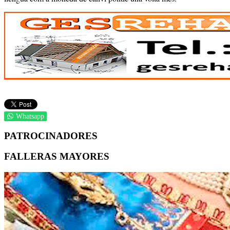
Whatsapp
PATROCINADORES
FALLERAS MAYORES