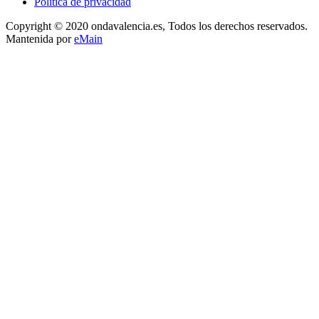
Política de privacidad
Copyright © 2020 ondavalencia.es, Todos los derechos reservados.
Mantenida por
eMain