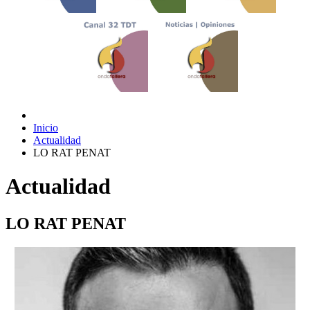
Inicio
Actualidad
LO RAT PENAT
Actualidad
LO RAT PENAT