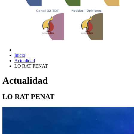
Inicio
Actualidad
LO RAT PENAT
Actualidad
LO RAT PENAT