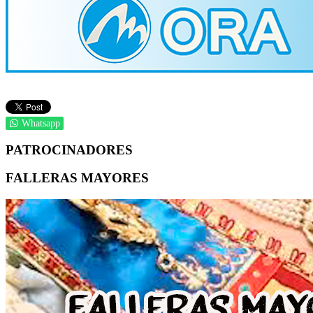
Whatsapp
PATROCINADORES
FALLERAS MAYORES