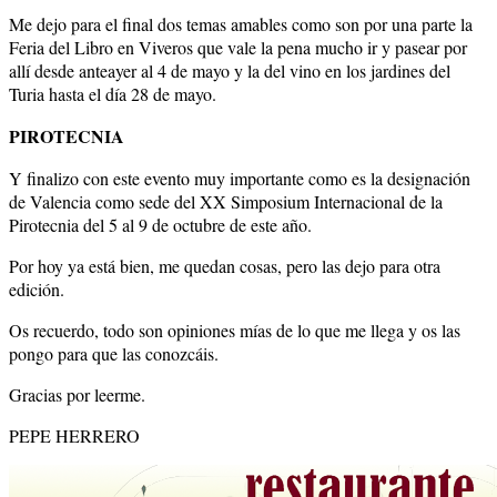
Me dejo para el final dos temas amables como son por una parte la
Feria del Libro en Viveros que vale la pena mucho ir y pasear por
allí desde anteayer al 4 de mayo y la del vino en los jardines del
Turia hasta el día 28 de mayo.
PIROTECNIA
Y finalizo con este evento muy importante como es la designación
de Valencia como sede del XX Simposium Internacional de la
Pirotecnia del 5 al 9 de octubre de este año.
Por hoy ya está bien, me quedan cosas, pero las dejo para otra
edición.
Os recuerdo, todo son opiniones mías de lo que me llega y os las
pongo para que las conozcáis.
Gracias por leerme.
PEPE HERRERO