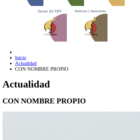
Inicio
Actualidad
CON NOMBRE PROPIO
Actualidad
CON NOMBRE PROPIO