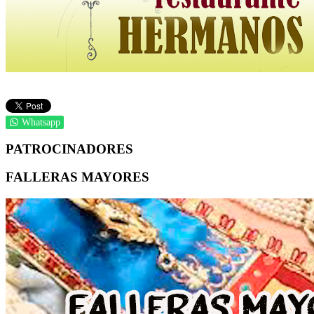
Whatsapp
PATROCINADORES
FALLERAS MAYORES