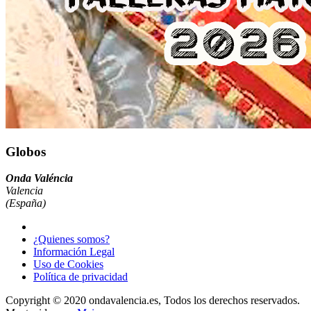
Globos
Onda Valéncia
Valencia
(España)
¿Quienes somos?
Información Legal
Uso de Cookies
Política de privacidad
Copyright © 2020 ondavalencia.es, Todos los derechos reservados.