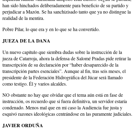
han sido hinchados deliberadamente para beneficio de su partido y
perjudicar a Mazón. Se ha sanchizisado tanto que ya no distingue la
realidad de la mentira.
Pobre Pilar, lo que era y en lo que se ha convertido.
JUEZA DE LA DANA
Un nuevo capítulo que siembra dudas sobre la instrucción de la
jueza de Catarroja, ahora la defensa de Salomé Pradas pide retirar la
transcripción de su declaración por “haber desaparecido de la
transcripción partes esenciales”. Aunque al fin, tras seis meses, el
presidente de la Federación Hidrográfica del Júcar será llamado
como testigo. Él y varios alcaldes.
NO obstante no hay que olvidar que el tema aún está en fase de
instrucción, os recuerdo que si fuera definitiva, un servidor estaría
condenado. Menos mal que en mi caso la Audiencia fue justa y
esquivó razones ideológicas centrándose en las puramente judiciales.
JAVIER ORDUÑA