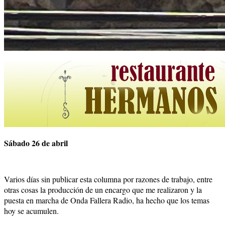
Sábado 26 de abril
Varios días sin publicar esta columna por razones de trabajo, entre
otras cosas la producción de un encargo que me realizaron y la
puesta en marcha de Onda Fallera Radio, ha hecho que los temas
hoy se acumulen.