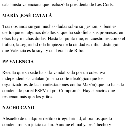
catalanista valenciana que rechazó la presidenta de Les Corts.
MARÍA JOSÉ CATALÁ
Tras dos años surgen muchas dudas sobre su gestión, si bien es
cierto que en algunos detalles si que ha sido fiel a sus promesas, en
otras hay muchas dudas. Hasta tal punto que, en cuestiones como el
tráfico, la seguridad o la limpieza de la ciudad es difícil distinguir
qué Valencia es la suya y cual era la de Ribó.
PP VALENCIA
Resulta que su sede ha sido vandalizada por un colectivo
independentista catalán (mismo corte ideológico que los
organizadores de las manifestaciones contra Mazón) que no ha sido
condenado por el PSPV ni por Compromís. Hay silencios que
resuenan más que los gritos.
NACHO CANO
Absuelto de cualquier delito o irregularidad, ahora los que lo
condenaron sin juicio callan. Aunque el mal ya está hecho y