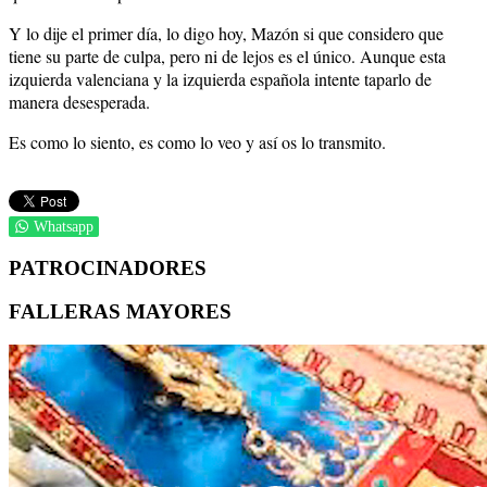
Y lo dije el primer día, lo digo hoy, Mazón si que considero que
tiene su parte de culpa, pero ni de lejos es el único. Aunque esta
izquierda valenciana y la izquierda española intente taparlo de
manera desesperada.
Es como lo siento, es como lo veo y así os lo transmito.
Whatsapp
PATROCINADORES
FALLERAS MAYORES