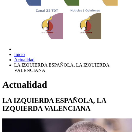
Inicio
Actualidad
LA IZQUIERDA ESPAÑOLA, LA IZQUIERDA
VALENCIANA
Actualidad
LA IZQUIERDA ESPAÑOLA, LA
IZQUIERDA VALENCIANA