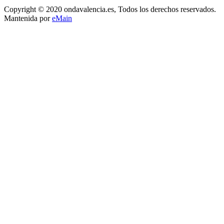
Copyright © 2020 ondavalencia.es, Todos los derechos reservados.
Mantenida por
eMain