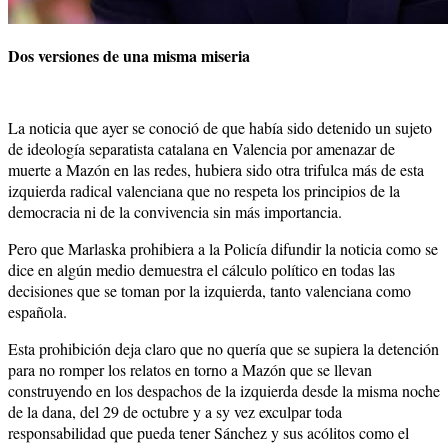
Dos versiones de una misma miseria
La noticia que ayer se conoció de que había sido detenido un sujeto
de ideología separatista catalana en Valencia por amenazar de
muerte a Mazón en las redes, hubiera sido otra trifulca más de esta
izquierda radical valenciana que no respeta los principios de la
democracia ni de la convivencia sin más importancia.
Pero que Marlaska prohibiera a la Policía difundir la noticia como se
dice en algún medio demuestra el cálculo político en todas las
decisiones que se toman por la izquierda, tanto valenciana como
española.
Esta prohibición deja claro que no quería que se supiera la detención
para no romper los relatos en torno a Mazón que se llevan
construyendo en los despachos de la izquierda desde la misma noche
de la dana, del 29 de octubre y a sy vez exculpar toda
responsabilidad que pueda tener Sánchez y sus acólitos como el