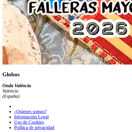
Globos
Onda Valéncia
Valencia
(España)
¿Quienes somos?
Información Legal
Uso de Cookies
Política de privacidad