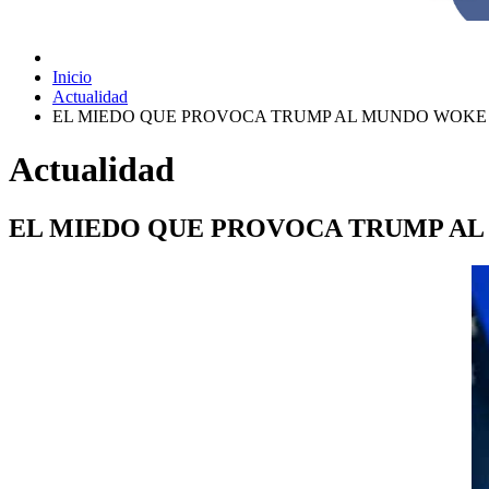
Inicio
Actualidad
EL MIEDO QUE PROVOCA TRUMP AL MUNDO WOKE
Actualidad
EL MIEDO QUE PROVOCA TRUMP A