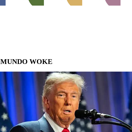
L MUNDO WOKE