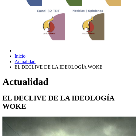
Inicio
Actualidad
EL DECLIVE DE LA IDEOLOGÍA WOKE
Actualidad
EL DECLIVE DE LA IDEOLOGÍA
WOKE