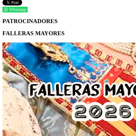
Whatsapp
PATROCINADORES
FALLERAS MAYORES