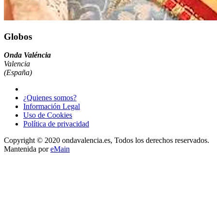
Globos
Onda Valéncia
Valencia
(España)
¿Quienes somos?
Información Legal
Uso de Cookies
Política de privacidad
Copyright © 2020 ondavalencia.es, Todos los derechos reservados.
Mantenida por
eMain