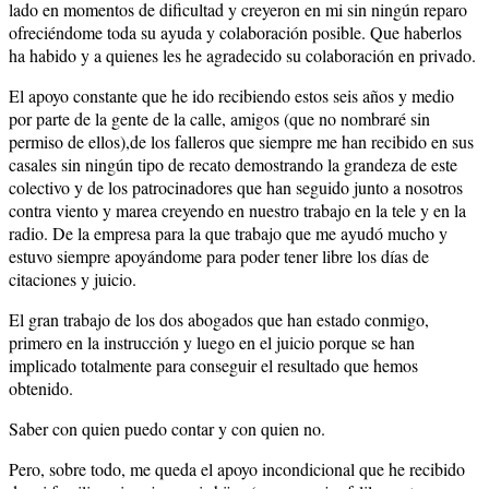
lado en momentos de dificultad y creyeron en mi sin ningún reparo
ofreciéndome toda su ayuda y colaboración posible. Que haberlos
ha habido y a quienes les he agradecido su colaboración en privado.
El apoyo constante que he ido recibiendo estos seis años y medio
por parte de la gente de la calle, amigos (que no nombraré sin
permiso de ellos),de los falleros que siempre me han recibido en sus
casales sin ningún tipo de recato demostrando la grandeza de este
colectivo y de los patrocinadores que han seguido junto a nosotros
contra viento y marea creyendo en nuestro trabajo en la tele y en la
radio. De la empresa para la que trabajo que me ayudó mucho y
estuvo siempre apoyándome para poder tener libre los días de
citaciones y juicio.
El gran trabajo de los dos abogados que han estado conmigo,
primero en la instrucción y luego en el juicio porque se han
implicado totalmente para conseguir el resultado que hemos
obtenido.
Saber con quien puedo contar y con quien no.
Pero, sobre todo, me queda el apoyo incondicional que he recibido