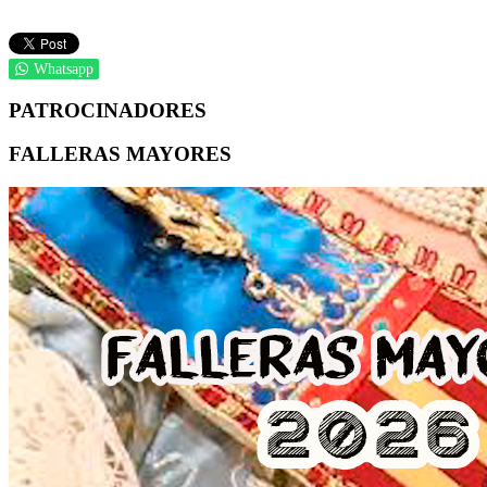
Whatsapp
PATROCINADORES
FALLERAS MAYORES