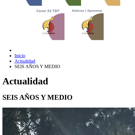
Inicio
Actualidad
SEIS AÑOS Y MEDIO
Actualidad
SEIS AÑOS Y MEDIO