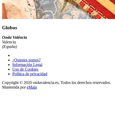
Globos
Onda Valéncia
Valencia
(España)
¿Quienes somos?
Información Legal
Uso de Cookies
Política de privacidad
Copyright © 2020 ondavalencia.es, Todos los derechos reservados.
Mantenida por
eMain