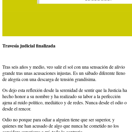
Travesía judicial finalizada
Tras seis años y medio, veo salir el sol con una sensación de alivio
grande tras unas acusaciones injustas. Es un sábado diferente lleno
de alegría con una descarga de tensión grandísima.
Os dejo esta reflexión desde la serenidad de sentir que la Justicia ha
hecho honor a su nombre y ha realizado su labor a la perfección
ajena al ruido político, mediático y de redes. Nunca desde el odio o
desde el rencor.
Odio no porque para odiar a alguien tiene que ser superior, y
quienes me han acusado de algo que nunca he cometido no los
considero superiores a mí, todo lo contrario.