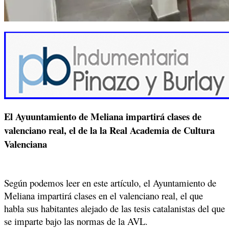
El Ayuuntamiento de Meliana impartirá clases de
valenciano real, el de la la Real Academia de Cultura
Valenciana
Según podemos leer en este artículo, el Ayuntamiento de
Meliana impartirá clases en el valenciano real, el que
habla sus habitantes alejado de las tesis catalanistas del que
se imparte bajo las normas de la AVL.