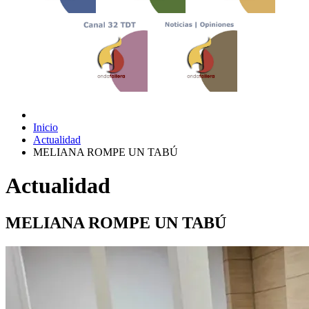
Inicio
Actualidad
MELIANA ROMPE UN TABÚ
Actualidad
MELIANA ROMPE UN TABÚ