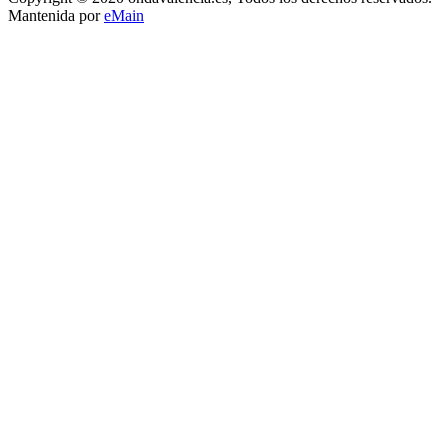
Mantenida por
eMain