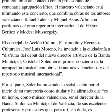
primera toma de contacto con el profesorado de la
centenaria agrupación lírica, el maestro valenciano está
ultimando este concierto, que combina obras de los autores
valencianos Rafael Talens y Miguel Asins Arbó con
partituras del gran repertorio internacional de Héctor
Berlioz y Modest Mussorgsky.
El concejal de Acción Cultura, Patrimonio y Recursos
Culturales, José Luis Moreno, ha invitado a la ciudadanía a
“disfrutar del debut del nuevo director artístico de la Banda
Municipal, Cristóbal Soler, en el primer concierto de la
agrupación musical con obras de autores valencianos y del
repertorio musical internacional”.
Por su parte, Soler ha mostrado su satisfacción por el
inicio de su trayectoria como titular y ha afirmado que “es
un honor, como músico valenciano, ser el director de la
Banda Sinfónica Municipal de València, de sus excelentes
profesoras y profesores que, para mí, sin duda, es