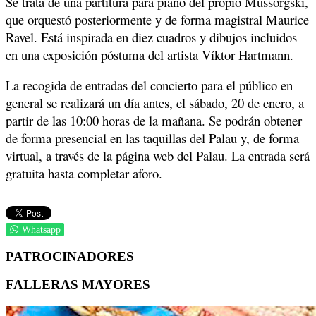
Se trata de una partitura para piano del propio Mussorgski,
que orquestó posteriormente y de forma magistral Maurice
Ravel. Está inspirada en diez cuadros y dibujos incluidos
en una exposición póstuma del artista Víktor Hartmann.
La recogida de entradas del concierto para el público en
general se realizará un día antes, el sábado, 20 de enero, a
partir de las 10:00 horas de la mañana. Se podrán obtener
de forma presencial en las taquillas del Palau y, de forma
virtual, a través de la página web del Palau. La entrada será
gratuita hasta completar aforo.
Whatsapp
PATROCINADORES
FALLERAS MAYORES