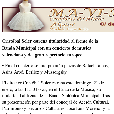
Cristóbal Soler estrena titularidad al frente de la
Banda Municipal con un concierto de música
valenciana y del gran repertorio europeo
• En el concierto se interpretarán piezas de Rafael Talens,
Asins Arbó, Berlioz y Mussorgsky
El director Cristóbal Soler estrena este domingo, 21 de
enero, a las 11:30 horas, en el Palau de la Música, su
titularidad al frente de la Banda Sinfónica Municipal. Tras
su presentación por parte del concejal de Acción Cultural,
Patrimonio y Recursos Culturales, José Luis Moreno, y la