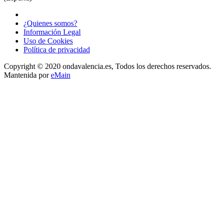
¿Quienes somos?
Información Legal
Uso de Cookies
Política de privacidad
Copyright © 2020 ondavalencia.es, Todos los derechos reservados.
Mantenida por
eMain