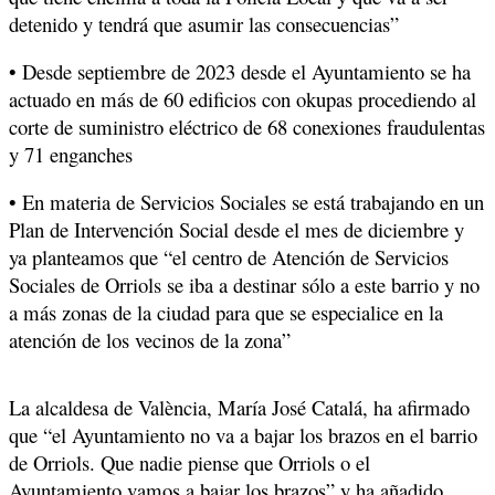
detenido y tendrá que asumir las consecuencias”
• Desde septiembre de 2023 desde el Ayuntamiento se ha
actuado en más de 60 edificios con okupas procediendo al
corte de suministro eléctrico de 68 conexiones fraudulentas
y 71 enganches
• En materia de Servicios Sociales se está trabajando en un
Plan de Intervención Social desde el mes de diciembre y
ya planteamos que “el centro de Atención de Servicios
Sociales de Orriols se iba a destinar sólo a este barrio y no
a más zonas de la ciudad para que se especialice en la
atención de los vecinos de la zona”
La alcaldesa de València, María José Catalá, ha afirmado
que “el Ayuntamiento no va a bajar los brazos en el barrio
de Orriols. Que nadie piense que Orriols o el
Ayuntamiento vamos a bajar los brazos” y ha añadido