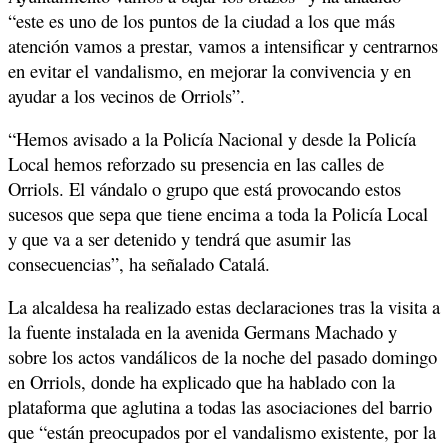
“este es uno de los puntos de la ciudad a los que más
atención vamos a prestar, vamos a intensificar y centrarnos
en evitar el vandalismo, en mejorar la convivencia y en
ayudar a los vecinos de Orriols”.
“Hemos avisado a la Policía Nacional y desde la Policía
Local hemos reforzado su presencia en las calles de
Orriols. El vándalo o grupo que está provocando estos
sucesos que sepa que tiene encima a toda la Policía Local
y que va a ser detenido y tendrá que asumir las
consecuencias”, ha señalado Catalá.
La alcaldesa ha realizado estas declaraciones tras la visita a
la fuente instalada en la avenida Germans Machado y
sobre los actos vandálicos de la noche del pasado domingo
en Orriols, donde ha explicado que ha hablado con la
plataforma que aglutina a todas las asociaciones del barrio
que “están preocupados por el vandalismo existente, por la