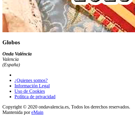
Globos
Onda Valéncia
Valencia
(España)
¿Quienes somos?
Información Legal
Uso de Cookies
Política de privacidad
Copyright © 2020 ondavalencia.es, Todos los derechos reservados.
Mantenida por
eMain