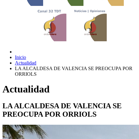
Inicio
Actualidad
LA ALCALDESA DE VALENCIA SE PREOCUPA POR
ORRIOLS
Actualidad
LA ALCALDESA DE VALENCIA SE
PREOCUPA POR ORRIOLS