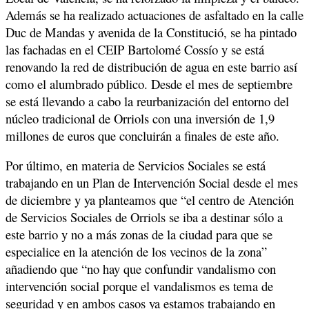
Además se ha realizado actuaciones de asfaltado en la calle
Duc de Mandas y avenida de la Constitució, se ha pintado
las fachadas en el CEIP Bartolomé Cossío y se está
renovando la red de distribución de agua en este barrio así
como el alumbrado público. Desde el mes de septiembre
se está llevando a cabo la reurbanización del entorno del
núcleo tradicional de Orriols con una inversión de 1,9
millones de euros que concluirán a finales de este año.
Por último, en materia de Servicios Sociales se está
trabajando en un Plan de Intervención Social desde el mes
de diciembre y ya planteamos que “el centro de Atención
de Servicios Sociales de Orriols se iba a destinar sólo a
este barrio y no a más zonas de la ciudad para que se
especialice en la atención de los vecinos de la zona”
añadiendo que “no hay que confundir vandalismo con
intervención social porque el vandalismos es tema de
seguridad y en ambos casos ya estamos trabajando en