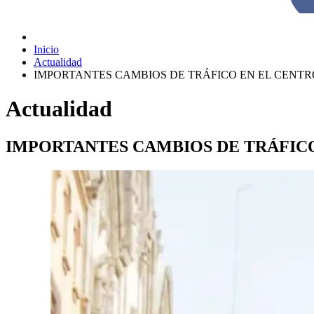
Inicio
Actualidad
IMPORTANTES CAMBIOS DE TRÁFICO EN EL CENTR
Actualidad
IMPORTANTES CAMBIOS DE TRÁFIC