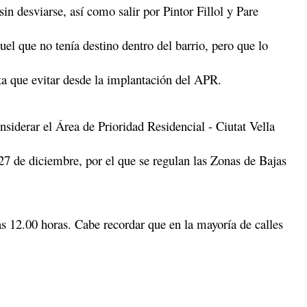
sin desviarse, así como salir por Pintor Fillol y Pare
quel que no tenía destino dentro del barrio, pero que lo
sta que evitar desde la implantación del APR.
iderar el Área de Prioridad Residencial - Ciutat Vella
7 de diciembre, por el que se regulan las Zonas de Bajas
as 12.00 horas. Cabe recordar que en la mayoría de calles