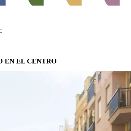
O
O EN EL CENTRO