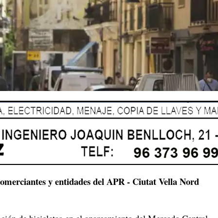
comerciantes y entidades del APR - Ciutat Vella Nord