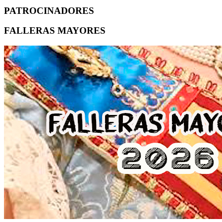
PATROCINADORES
FALLERAS MAYORES