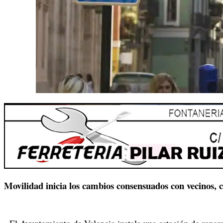
Movilidad inicia los cambios consensuados con vecinos, 