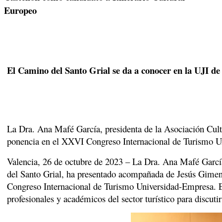
Europeo
El Camino del Santo Grial se da a conocer en la UJI de
La Dra. Ana Mafé García, presidenta de la Asociación Cultu
ponencia en el XXVI Congreso Internacional de Turismo U
Valencia, 26 de octubre de 2023 – La Dra. Ana Mafé García
del Santo Grial, ha presentado acompañada de Jesús Gimeno
Congreso Internacional de Turismo Universidad-Empresa. Es
profesionales y académicos del sector turístico para discutir