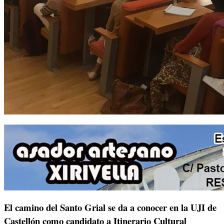
El camino del Santo Grial se da a conocer en la UJI de
Castellón como candidato a Itinerario Cultural