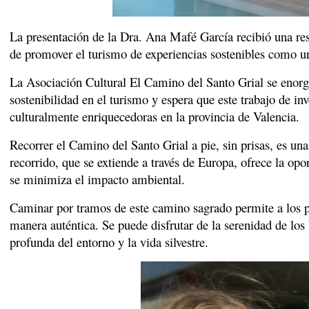
La presentación de la Dra. Ana Mafé García recibió una resp
de promover el turismo de experiencias sostenibles como una
La Asociación Cultural El Camino del Santo Grial se enorgu
sostenibilidad en el turismo y espera que este trabajo de inv
culturalmente enriquecedoras en la provincia de Valencia.
Recorrer el Camino del Santo Grial a pie, sin prisas, es un
recorrido, que se extiende a través de Europa, ofrece la opor
se minimiza el impacto ambiental.
Caminar por tramos de este camino sagrado permite a los p
manera auténtica. Se puede disfrutar de la serenidad de lo
profunda del entorno y la vida silvestre.