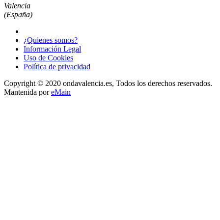
Valencia
(España)
¿Quienes somos?
Información Legal
Uso de Cookies
Política de privacidad
Copyright © 2020 ondavalencia.es, Todos los derechos reservados.
Mantenida por
eMain