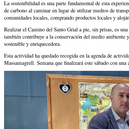
La sostenibilidad es una parte fundamental de esta experie
de carbono al caminar en lugar de utilizar medios de transp
comunidades locales, comprando productos locales y alojá
Realizar el Camino del Santo Grial a pie, sin prisas, es un
también contribuye a la conservación del medio ambiente y 
sostenible y enriquecedora.
Esta actividad ha quedado recogida en la agenda de activi
Massamagrell. Semana que finalizará este sábado con una a