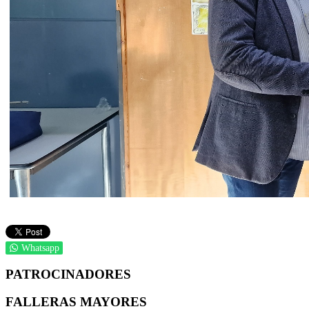
Whatsapp
PATROCINADORES
FALLERAS MAYORES