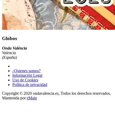
Globos
Onda Valéncia
Valencia
(España)
¿Quienes somos?
Información Legal
Uso de Cookies
Política de privacidad
Copyright © 2020 ondavalencia.es, Todos los derechos reservados.
Mantenida por
eMain