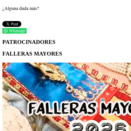
¿Alguna duda más?
Whatsapp
PATROCINADORES
FALLERAS MAYORES