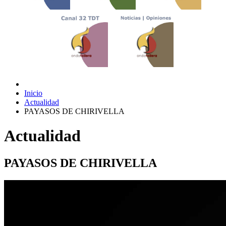
Inicio
Actualidad
PAYASOS DE CHIRIVELLA
Actualidad
PAYASOS DE CHIRIVELLA