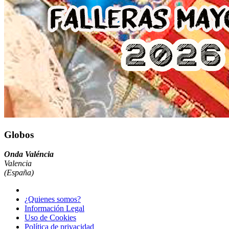
Globos
Onda Valéncia
Valencia
(España)
¿Quienes somos?
Información Legal
Uso de Cookies
Política de privacidad