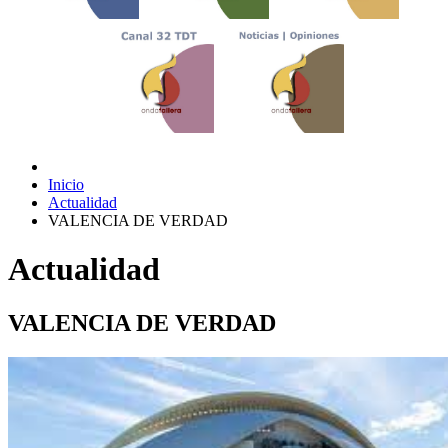
Inicio
Actualidad
VALENCIA DE VERDAD
Actualidad
VALENCIA DE VERDAD