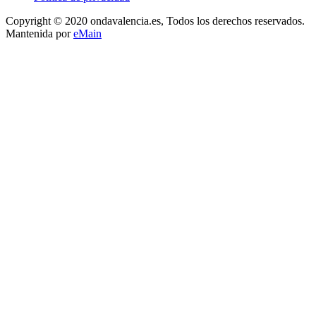
Copyright © 2020 ondavalencia.es, Todos los derechos reservados.
Mantenida por
eMain