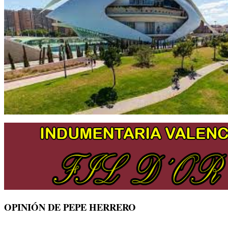
OPINIÓN DE PEPE HERRERO