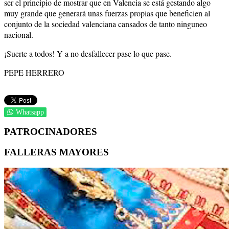
ser el principio de mostrar que en Valencia se está gestando algo
muy grande que generará unas fuerzas propias que beneficien al
conjunto de la sociedad valenciana cansados de tanto ninguneo
nacional.
¡Suerte a todos! Y a no desfallecer pase lo que pase.
PEPE HERRERO
Whatsapp
PATROCINADORES
FALLERAS MAYORES