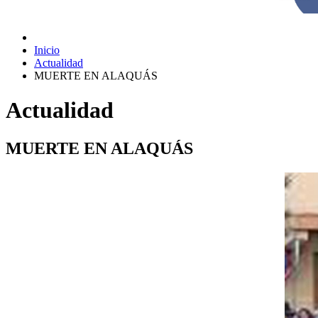
Inicio
Actualidad
MUERTE EN ALAQUÁS
Actualidad
MUERTE EN ALAQUÁS