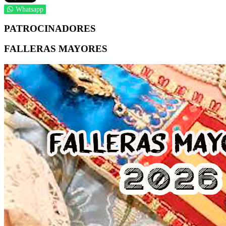
Whatsapp
PATROCINADORES
FALLERAS MAYORES