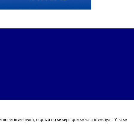
 se investigará, o quizá no se sepa que se va a investigar. Y si se