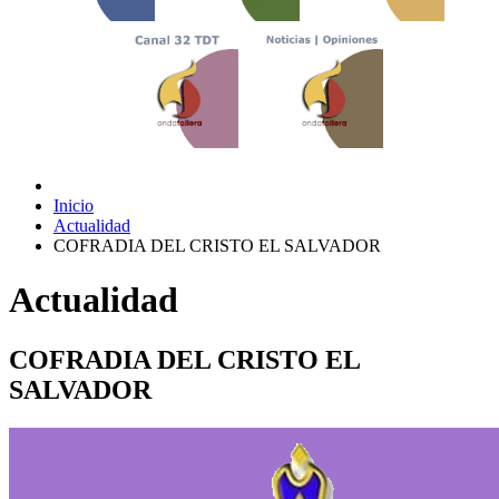
Inicio
Actualidad
COFRADIA DEL CRISTO EL SALVADOR
Actualidad
COFRADIA DEL CRISTO EL
SALVADOR