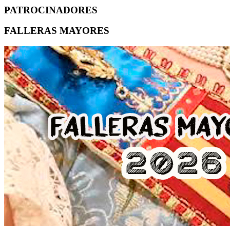
PATROCINADORES
FALLERAS MAYORES