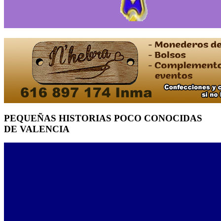
PEQUEÑAS HISTORIAS POCO CONOCIDAS
DE VALENCIA