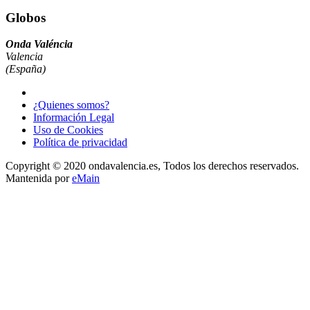
Globos
Onda Valéncia
Valencia
(España)
¿Quienes somos?
Información Legal
Uso de Cookies
Política de privacidad
Copyright © 2020 ondavalencia.es, Todos los derechos reservados.
Mantenida por
eMain