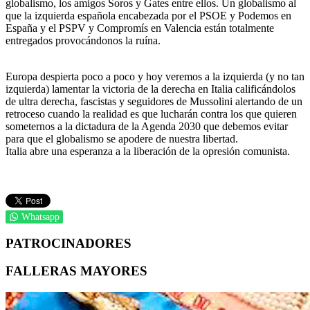
globalismo, los amigos Soros y Gates entre ellos. Un globalismo al
que la izquierda española encabezada por el PSOE y Podemos en
España y el PSPV y Compromís en Valencia están totalmente
entregados provocándonos la ruína.
Europa despierta poco a poco y hoy veremos a la izquierda (y no tan
izquierda) lamentar la victoria de la derecha en Italia calificándolos
de ultra derecha, fascistas y seguidores de Mussolini alertando de un
retroceso cuando la realidad es que lucharán contra los que quieren
someternos a la dictadura de la Agenda 2030 que debemos evitar
para que el globalismo se apodere de nuestra libertad.
Italia abre una esperanza a la liberación de la opresión comunista.
Whatsapp
PATROCINADORES
FALLERAS MAYORES