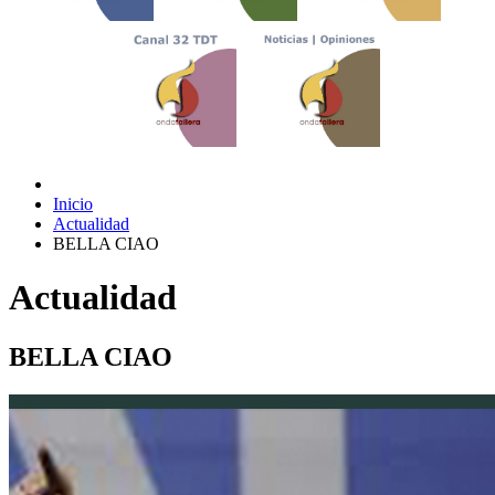
Inicio
Actualidad
BELLA CIAO
Actualidad
BELLA CIAO