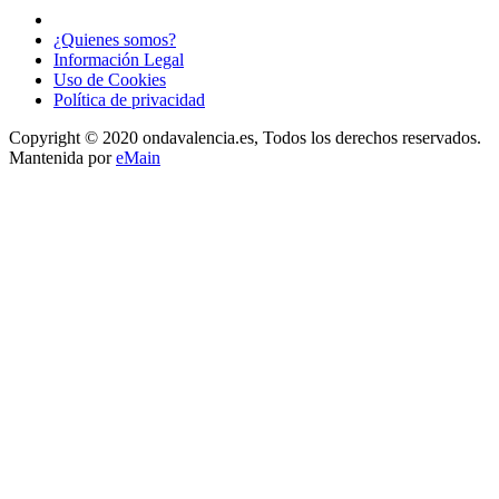
¿Quienes somos?
Información Legal
Uso de Cookies
Política de privacidad
Copyright © 2020 ondavalencia.es, Todos los derechos reservados.
Mantenida por
eMain