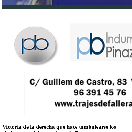
Victoria de la derecha que hace tambalearse los