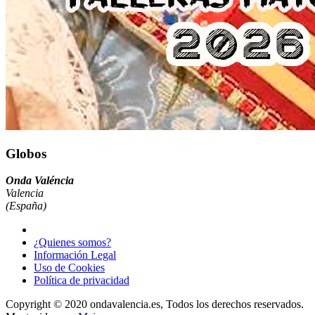
Globos
Onda Valéncia
Valencia
(España)
¿Quienes somos?
Información Legal
Uso de Cookies
Política de privacidad
Copyright © 2020 ondavalencia.es, Todos los derechos reservados.