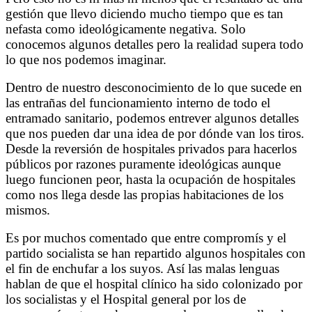
gestión que llevo diciendo mucho tiempo que es tan
nefasta como ideológicamente negativa. Solo
conocemos algunos detalles pero la realidad supera todo
lo que nos podemos imaginar.
Dentro de nuestro desconocimiento de lo que sucede en
las entrañas del funcionamiento interno de todo el
entramado sanitario, podemos entrever algunos detalles
que nos pueden dar una idea de por dónde van los tiros.
Desde la reversión de hospitales privados para hacerlos
públicos por razones puramente ideológicas aunque
luego funcionen peor, hasta la ocupación de hospitales
como nos llega desde las propias habitaciones de los
mismos.
Es por muchos comentado que entre compromís y el
partido socialista se han repartido algunos hospitales con
el fin de enchufar a los suyos. Así las malas lenguas
hablan de que el hospital clínico ha sido colonizado por
los socialistas y el Hospital general por los de