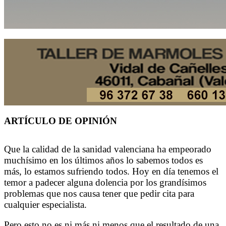
ARTÍCULO DE OPINIÓN
Que la calidad de la sanidad valenciana ha empeorado
muchísimo en los últimos años lo sabemos todos es
más, lo estamos sufriendo todos. Hoy en día tenemos el
temor a padecer alguna dolencia por los grandísimos
problemas que nos causa tener que pedir cita para
cualquier especialista.
Pero esto no es ni más ni menos que el resultado de una