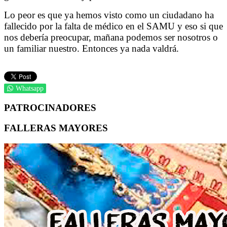
Lo peor es que ya hemos visto como un ciudadano ha
fallecido por la falta de médico en el SAMU y eso si que
nos debería preocupar, mañana podemos ser nosotros o
un familiar nuestro. Entonces ya nada valdrá.
Whatsapp
PATROCINADORES
FALLERAS MAYORES