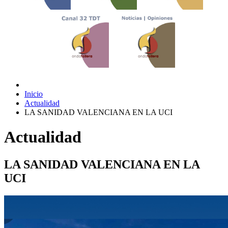
Inicio
Actualidad
LA SANIDAD VALENCIANA EN LA UCI
Actualidad
LA SANIDAD VALENCIANA EN LA
UCI