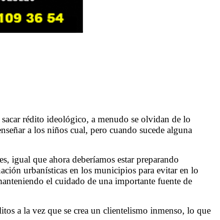
 sacar rédito ideológico, a menudo se olvidan de lo
enseñar a los niños cual, pero cuando sucede alguna
es, igual que ahora deberíamos estar preparando
ación urbanísticas en los municipios para evitar en lo
manteniendo el cuidado de una importante fuente de
itos a la vez que se crea un clientelismo inmenso, lo que