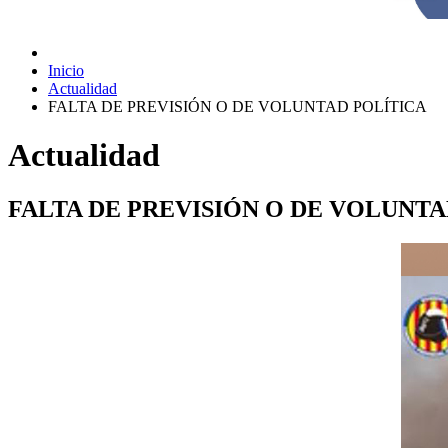
Inicio
Actualidad
FALTA DE PREVISIÓN O DE VOLUNTAD POLÍTICA
Actualidad
FALTA DE PREVISIÓN O DE VOLUNTA