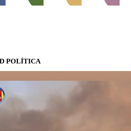
D POLÍTICA