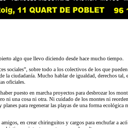
bierto algo que llevo diciendo desde hace mucho tiempo.
es sociales”, sobre todo a los colectivos de los que pueden
e la ciudadanía. Mucho hablar de igualdad, derechos tal, 
as oficiales.
 haber puesto en marcha proyectos para desbrozar los mont
ro ni una cosa ni otra. Ni cuidado de los montes ni reorden
 planes para regenerar las playas de una forma ecológica 
amigos, en crear chiringuitos y cargos para enchufar a acól