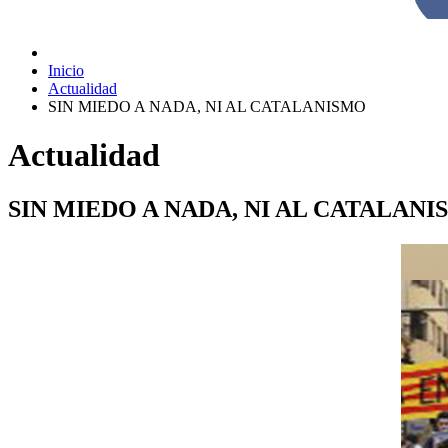
Inicio
Actualidad
SIN MIEDO A NADA, NI AL CATALANISMO
Actualidad
SIN MIEDO A NADA, NI AL CATALAN