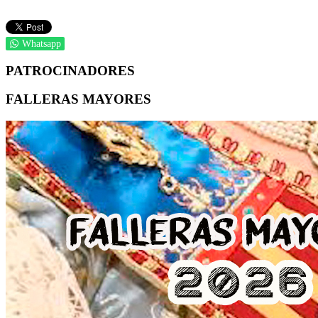
Whatsapp
PATROCINADORES
FALLERAS MAYORES