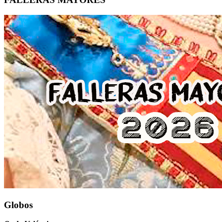
Globos