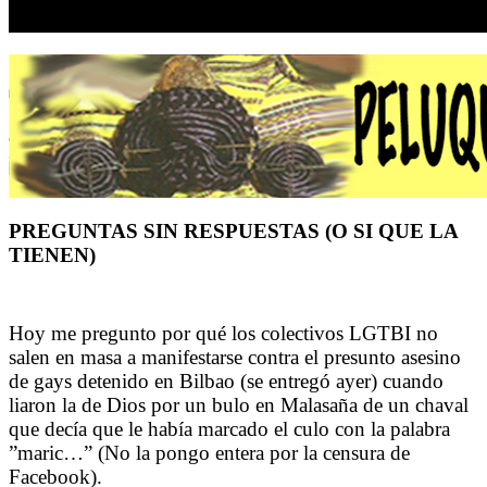
PREGUNTAS SIN RESPUESTAS (O SI QUE LA
TIENEN)
Hoy me pregunto por qué los colectivos LGTBI no
salen en masa a manifestarse contra el presunto asesino
de gays detenido en Bilbao (se entregó ayer) cuando
liaron la de Dios por un bulo en Malasaña de un chaval
que decía que le había marcado el culo con la palabra
”maric…” (No la pongo entera por la censura de
Facebook).