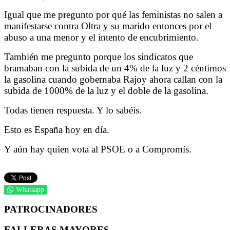
Igual que me pregunto por qué las feministas no salen a
manifestarse contra Oltra y su marido entonces por el
abuso a una menor y el intento de encubrimiento.
También me pregunto porque los sindicatos que
bramaban con la subida de un 4% de la luz y 2 céntimos
la gasolina cuando gobernaba Rajoy ahora callan con la
subida de 1000% de la luz y el doble de la gasolina.
Todas tienen respuesta. Y lo sabéis.
Esto es España hoy en día.
Y aún hay quien vota al PSOE o a Compromís.
Whatsapp
PATROCINADORES
FALLERAS MAYORES