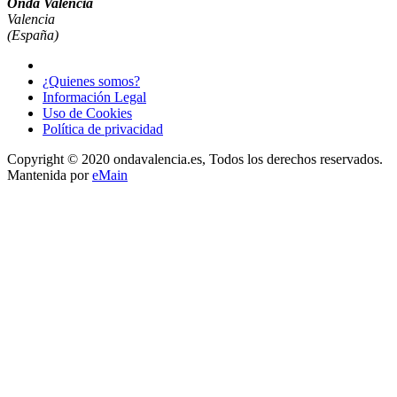
Onda Valéncia
Valencia
(España)
¿Quienes somos?
Información Legal
Uso de Cookies
Política de privacidad
Copyright © 2020 ondavalencia.es, Todos los derechos reservados.
Mantenida por
eMain