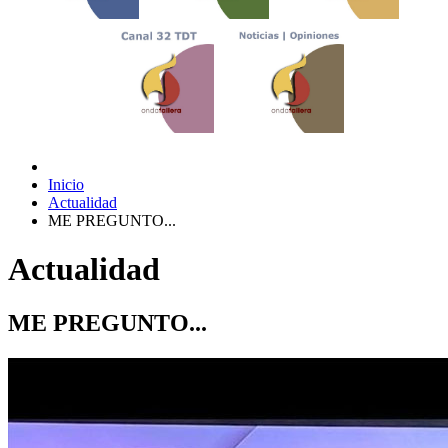
Inicio
Actualidad
ME PREGUNTO...
Actualidad
ME PREGUNTO...