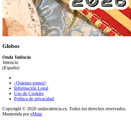
Globos
Onda Valéncia
Valencia
(España)
¿Quienes somos?
Información Legal
Uso de Cookies
Política de privacidad
Copyright © 2020 ondavalencia.es, Todos los derechos reservados.
Mantenida por
eMain