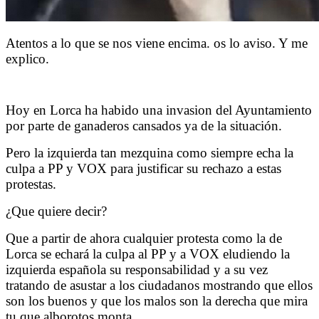
Atentos a lo que se nos viene encima. os lo aviso. Y me
explico.
Hoy en Lorca ha habido una invasion del Ayuntamiento
por parte de ganaderos cansados ya de la situación.
Pero la izquierda tan mezquina como siempre echa la
culpa a PP y VOX para justificar su rechazo a estas
protestas.
¿Que quiere decir?
Que a partir de ahora cualquier protesta como la de
Lorca se echará la culpa al PP y a VOX eludiendo la
izquierda española su responsabilidad y a su vez
tratando de asustar a los ciudadanos mostrando que ellos
son los buenos y que los malos son la derecha que mira
tu que alborotos monta.