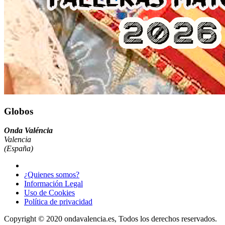
Globos
Onda Valéncia
Valencia
(España)
¿Quienes somos?
Información Legal
Uso de Cookies
Política de privacidad
Copyright © 2020 ondavalencia.es, Todos los derechos reservados.