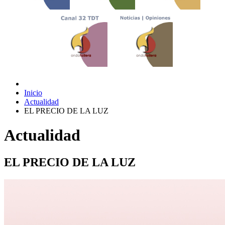
Inicio
Actualidad
EL PRECIO DE LA LUZ
Actualidad
EL PRECIO DE LA LUZ