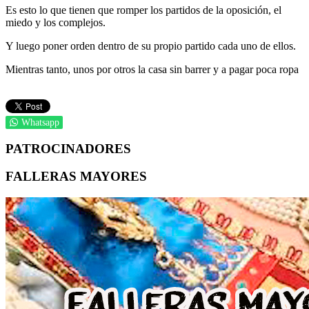
Es esto lo que tienen que romper los partidos de la oposición, el
miedo y los complejos.
Y luego poner orden dentro de su propio partido cada uno de ellos.
Mientras tanto, unos por otros la casa sin barrer y a pagar poca ropa
Whatsapp
PATROCINADORES
FALLERAS MAYORES