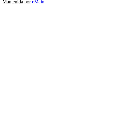
Mantenida por
eMain