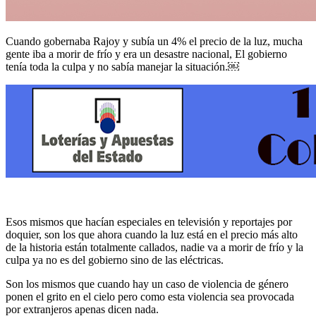
Cuando gobernaba Rajoy y subía un 4% el precio de la luz, mucha
gente iba a morir de frío y era un desastre nacional, El gobierno
tenía toda la culpa y no sabía manejar la situación.￼
Esos mismos que hacían especiales en televisión y reportajes por
doquier, son los que ahora cuando la luz está en el precio más alto
de la historia están totalmente callados, nadie va a morir de frío y la
culpa ya no es del gobierno sino de las eléctricas.
Son los mismos que cuando hay un caso de violencia de género
ponen el grito en el cielo pero como esta violencia sea provocada
por extranjeros apenas dicen nada.