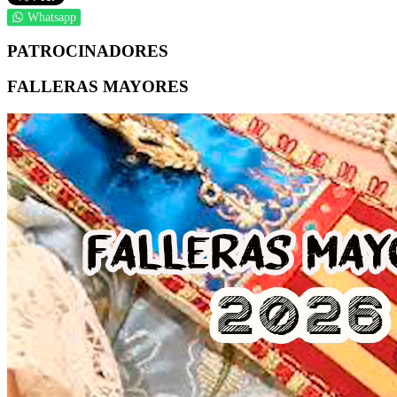
Whatsapp
PATROCINADORES
FALLERAS MAYORES