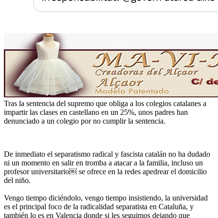
Tras la sentencia del supremo que obliga a los colegios catalanes a
impartir las clases en castellano en un 25%, unos padres han
denunciado a un colegio por no cumplir la sentencia.
De inmediato el separatismo radical y fascista catalán no ha dudado
ni un momento en salir en tromba a atacar a la familia, incluso un
profesor universitario￼ se ofrece en la redes apedrear el domicilio
del niño.
Vengo tiempo diciéndolo, vengo tiempo insistiendo, la universidad
es el principal foco de la radicalidad separatista en Cataluña, y
también lo es en Valencia donde si les seguimos dejando que