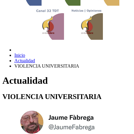
Inicio
Actualidad
VIOLENCIA UNIVERSITARIA
Actualidad
VIOLENCIA UNIVERSITARIA