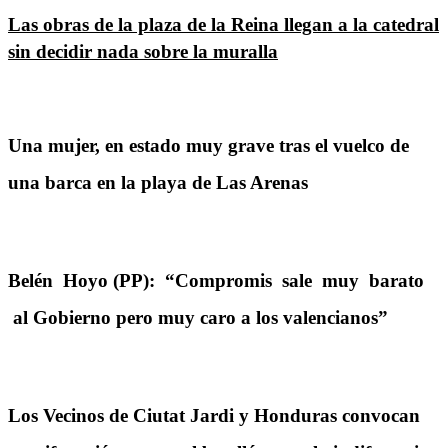
Las obras de la plaza de la Reina llegan a la catedral
sin decidir nada sobre la muralla
Una mujer, en estado muy grave tras el vuelco de
una barca en la playa de Las Arenas
Belén Hoyo (PP): “Compromis sale muy barato
al Gobierno pero muy caro a los valencianos”
Los Vecinos de Ciutat Jardi y Honduras convocan