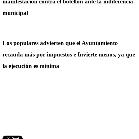
manifestación contra el botellón ante la indiferencia
municipal
Los populares advierten que el Ayuntamiento
recauda más por impuestos e Invierte menos, ya que
la ejecución es mínima