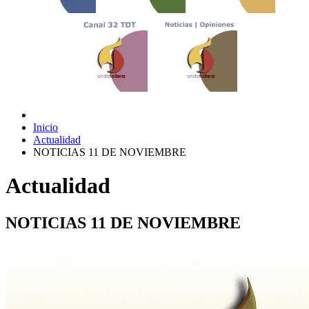
Inicio
Actualidad
NOTICIAS 11 DE NOVIEMBRE
Actualidad
NOTICIAS 11 DE NOVIEMBRE