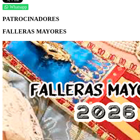
Whatsapp
PATROCINADORES
FALLERAS MAYORES