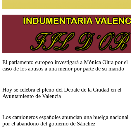
El parlamento europeo investigará a Mónica Oltra por el
caso de los abusos a una menor por parte de su marido
Hoy se celebra el pleno del Debate de la Ciudad en el
Ayuntamiento de Valencia
Los camioneros españoles anuncian una huelga nacional
por el abandono del gobierno de Sánchez