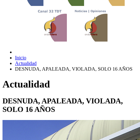
Inicio
Actualidad
DESNUDA, APALEADA, VIOLADA, SOLO 16 AÑOS
Actualidad
DESNUDA, APALEADA, VIOLADA,
SOLO 16 AÑOS