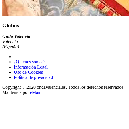
Globos
Onda Valéncia
Valencia
(España)
¿Quienes somos?
Información Legal
Uso de Cookies
Política de privacidad
Copyright © 2020 ondavalencia.es, Todos los derechos reservados.
Mantenida por
eMain