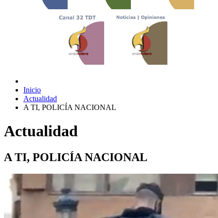
Inicio
Actualidad
A TI, POLICÍA NACIONAL
Actualidad
A TI, POLICÍA NACIONAL