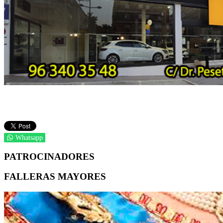
Whatsapp
PATROCINADORES
FALLERAS MAYORES