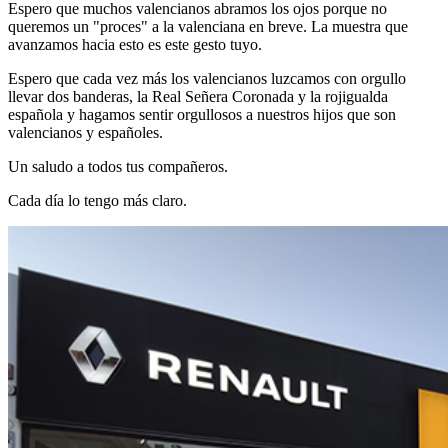
Espero que muchos valencianos abramos los ojos porque no
queremos un "proces" a la valenciana en breve. La muestra que
avanzamos hacia esto es este gesto tuyo.
Espero que cada vez más los valencianos luzcamos con orgullo
llevar dos banderas, la Real Señera Coronada y la rojigualda
española y hagamos sentir orgullosos a nuestros hijos que son
valencianos y españoles.
Un saludo a todos tus compañeros.
Cada día lo tengo más claro.