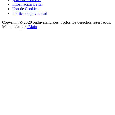
Información Legal
Uso de Cookies
Política de privacidad
Copyright © 2020 ondavalencia.es, Todos los derechos reservados.
Mantenida por
eMain