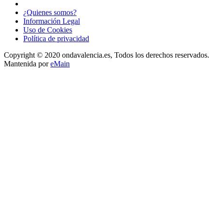
¿Quienes somos?
Información Legal
Uso de Cookies
Política de privacidad
Copyright © 2020 ondavalencia.es, Todos los derechos reservados.
Mantenida por
eMain