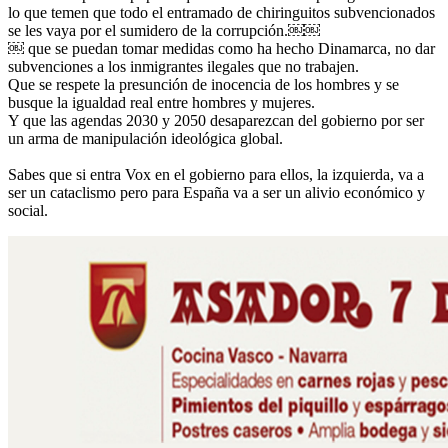
lo que temen que todo el entramado de chiringuitos subvencionados
se les vaya por el sumidero de la corrupción.￼￼
￼ que se puedan tomar medidas como ha hecho Dinamarca, no dar
subvenciones a los inmigrantes ilegales que no trabajen.
Que se respete la presunción de inocencia de los hombres y se
busque la igualdad real entre hombres y mujeres.
Y que las agendas 2030 y 2050 desaparezcan del gobierno por ser
un arma de manipulación ideológica global.
Sabes que si entra Vox en el gobierno para ellos, la izquierda, va a
ser un cataclismo pero para España va a ser un alivio económico y
social.