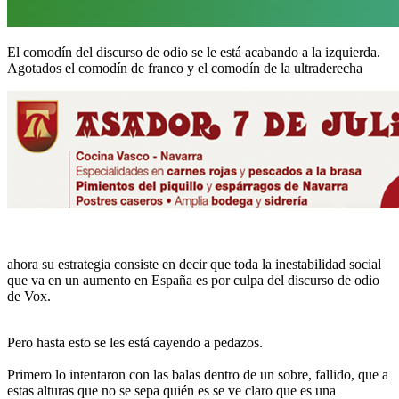
El comodín del discurso de odio se le está acabando a la izquierda.
Agotados el comodín de franco y el comodín de la ultraderecha
ahora su estrategia consiste en decir que toda la inestabilidad social
que va en un aumento en España es por culpa del discurso de odio
de Vox.
Pero hasta esto se les está cayendo a pedazos.
Primero lo intentaron con las balas dentro de un sobre, fallido, que a
estas alturas que no se sepa quién es se ve claro que es una