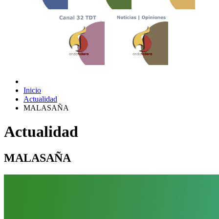
Inicio
Actualidad
MALASAÑA
Actualidad
MALASAÑA