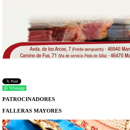
Whatsapp
PATROCINADORES
FALLERAS MAYORES